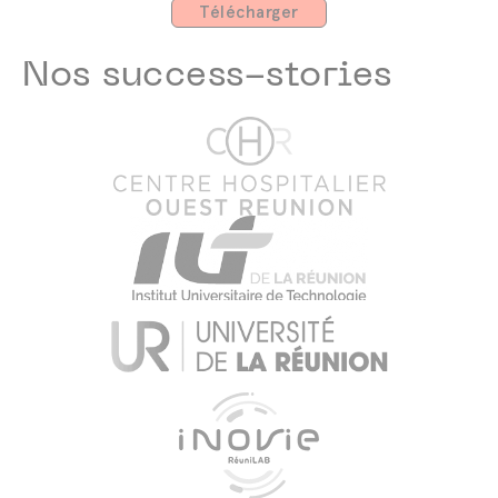
Télécharger
Nos success-stories