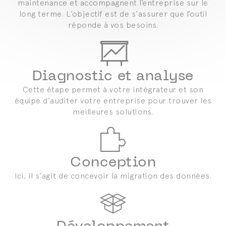
maintenance et accompagnent l’entreprise sur le
long terme. L’objectif est de s’assurer que l’outil
réponde à vos besoins.
Diagnostic et analyse
Cette étape permet à votre intégrateur et son
équipe d’auditer votre entreprise pour trouver les
meilleures solutions.
Conception
Ici, il s’agit de concevoir la migration des données.
Développement