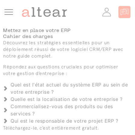
Cookies management panel
Mettez en place votre ERP
Cahier des charges
Découvrez les stratégies essentielles pour un
déploiement réussi de votre logiciel CRM/ERP avec
notre guide complet.
Répondez aux questions cruciales pour optimiser
votre gestion d’entreprise :
Quel est l'état actuel du système ERP au sein de
votre entreprise ?
Quelle est la localisation de votre entreprise ?
Commercialisez-vous des produits ou des
services ?
Qui est le responsable de votre projet ERP ?
Téléchargez-le, c’est entièrement gratuit.