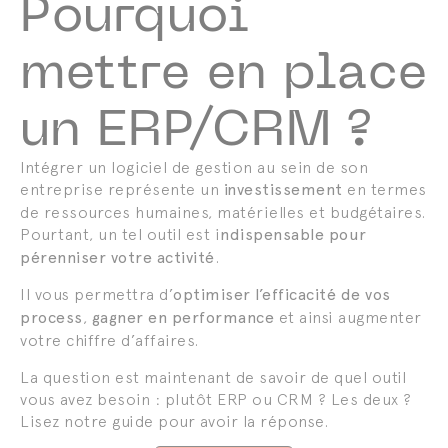
Pourquoi
mettre en place
un ERP/CRM ?
Intégrer un logiciel de gestion au sein de son
entreprise représente un
investissement
en termes
de ressources humaines, matérielles et budgétaires.
Pourtant, un tel outil est i
ndispensable pour
pérenniser votre activité
.
Il vous permettra d’
optimiser l’efficacité de vos
process
,
gagner en performance
et ainsi augmenter
votre chiffre d’affaires.
La question est maintenant de savoir de quel outil
vous avez besoin : plutôt ERP ou CRM ? Les deux ?
Lisez notre guide pour avoir la réponse.