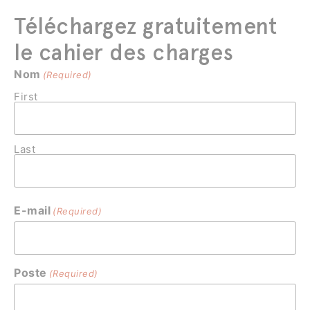
Téléchargez gratuitement
le cahier des charges
Nom
(Required)
First
Last
E-mail
(Required)
Poste
(Required)