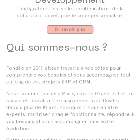
L’intégrateur finalise les configurations de la
solution et développe le code personnalisé.
En savoir plus
Qui sommes-nous ?
Fondée en 2011, altear travaille à vos côtés pour
comprendre vos besoins et vous accompagner tout
au long de vos
projets ERP et CRM
.
Nous sommes basés à Paris, dans le Grand-Est et en
Suisse et travaillons exclusivement avec Divalto
depuis plus de 10 ans. Pourquoi ? Pour en être
experts, maîtriser chaque fonctionnalité,
répondre à
vos besoins
et vous accompagner dans votre
évolution
.