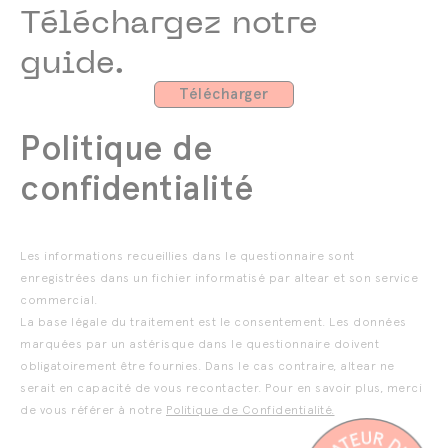
Téléchargez notre
guide.
Télécharger
Politique de
confidentialité
Les informations recueillies dans le questionnaire sont
enregistrées dans un fichier informatisé par altear et son service
commercial.
La base légale du traitement est le consentement.
Les données
marquées par un astérisque dans le questionnaire doivent
obligatoirement être fournies. Dans le cas contraire, altear ne
serait en capacité de vous recontacter.
Pour en savoir plus, merci
de vous référer à notre
Politique de Confidentialité.