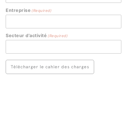
Entreprise
(Required)
Secteur d'activité
(Required)