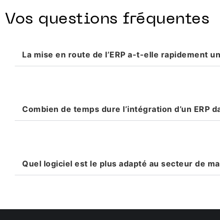
Vos questions fréquentes
La mise en route de l’ERP a-t-elle rapidement un
Combien de temps dure l’intégration d’un ERP d
Quel logiciel est le plus adapté au secteur de m