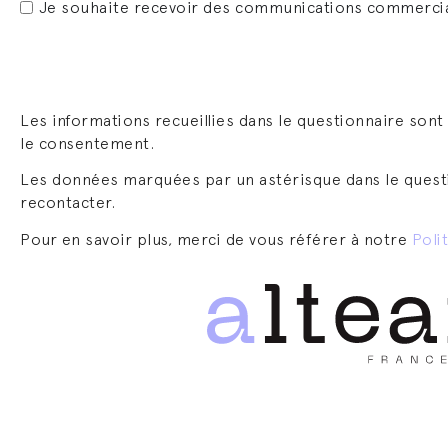
Je souhaite recevoir des communications commerciale
Les informations recueillies dans le questionnaire sont
le consentement.
Les données marquées par un astérisque dans le questi
recontacter.
Pour en savoir plus, merci de vous référer à notre
Poli