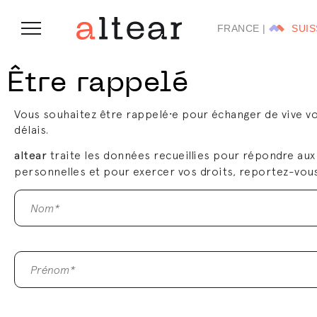
SUIS
Être rappelé
Vous souhaitez être rappelé⸱e pour échanger de vive vo
délais.
altear
traite les données recueillies pour répondre aux
personnelles et pour exercer vos droits, reportez-vous