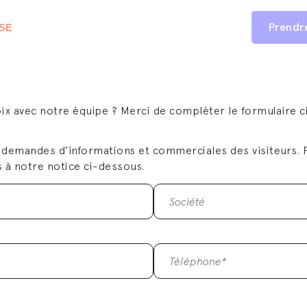
Prendr
SE
ix avec notre équipe ? Merci de compléter le formulaire c
 demandes d’informations et commerciales des visiteurs. P
 à notre notice ci-dessous.