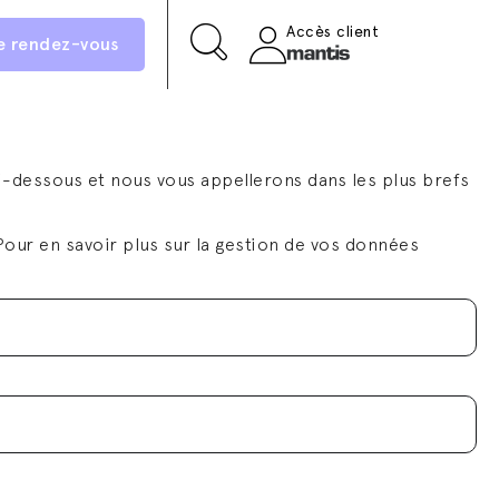
Accès client
e rendez-vous
i-dessous et nous vous appellerons dans les plus brefs
our en savoir plus sur la gestion de vos données