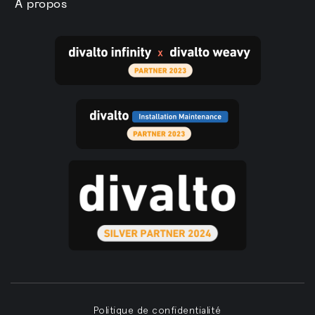
À propos
Politique de confidentialité