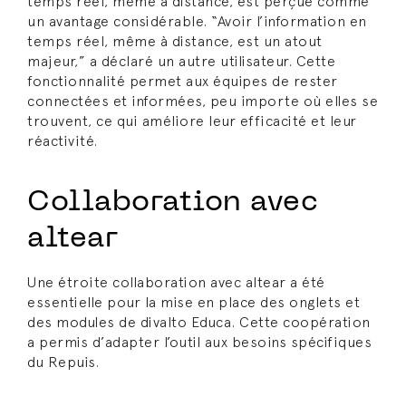
temps réel, même à distance, est perçue comme
un avantage considérable. “Avoir l’information en
temps réel, même à distance, est un atout
majeur,” a déclaré un autre utilisateur. Cette
fonctionnalité permet aux équipes de rester
connectées et informées, peu importe où elles se
trouvent, ce qui améliore leur efficacité et leur
réactivité.
Collaboration avec
altear
Une étroite collaboration avec altear a été
essentielle pour la mise en place des onglets et
des modules de divalto Educa. Cette coopération
a permis d’adapter l’outil aux besoins spécifiques
du Repuis.