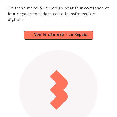
Un grand merci à Le Repuis pour leur confiance et
leur engagement dans cette transformation
digitale.
Voir le site web - Le Repuis