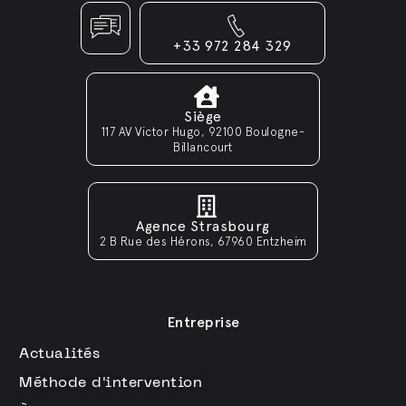
+33 972 284 329
Siège
117 AV Victor Hugo, 92100 Boulogne-
Billancourt
Agence Strasbourg
2 B Rue des Hérons, 67960 Entzheim
Entreprise
Actualités
Méthode d'intervention