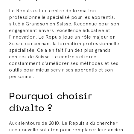
Le Repuis est un centre de formation
professionnelle spécialisé pour les apprentis,
situé à Grandson en Suisse. Reconnue pour son
engagement envers l’excellence éducative et
l’innovation, Le Repuis joue un rôle majeur en
Suisse concernant la formation professionnelle
spécialisée. Cela en fait l’un des plus grands
centres de Suisse. Le centre s’efforce
constamment d’améliorer ses méthodes et ses
outils pour mieux servir ses apprentis et son
personnel.
Pourquoi choisir
divalto ?
Aux alentours de 2010, Le Repuis a dû chercher
une nouvelle solution pour remplacer leur ancien