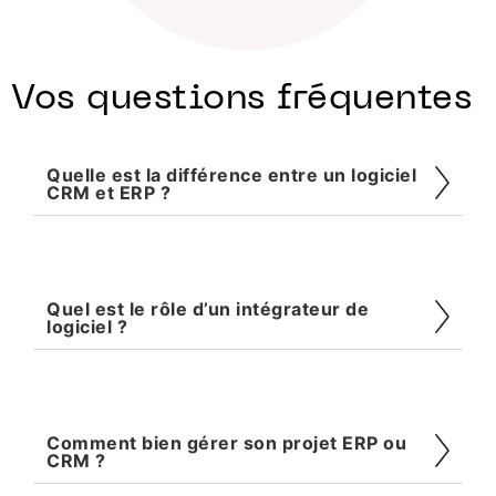
Vos questions fréquentes
Quelle est la différence entre un logiciel
CRM et ERP ?
Quel est le rôle d’un intégrateur de
logiciel ?
Comment bien gérer son projet ERP ou
CRM ?