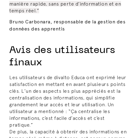
manière rapide, sans perte d’information et en
temps réel.”
Bruno Carbonara, responsable de la gestion des
données des apprentis
Avis des utilisateurs
finaux
Les utilisateurs de divalto Educa ont exprimé leur
satisfaction en mettant en avant plusieurs points
clés. L’un des aspects les plus appréciés est la
centralisation des informations, qui simplifie
grandement leur accès et leur utilisation. Un
utilisateur a mentionné : “Ça centralise les
informations, c’est facile d’accès et c’est
pratique.”
De plus, la capacité à obtenir des informations en