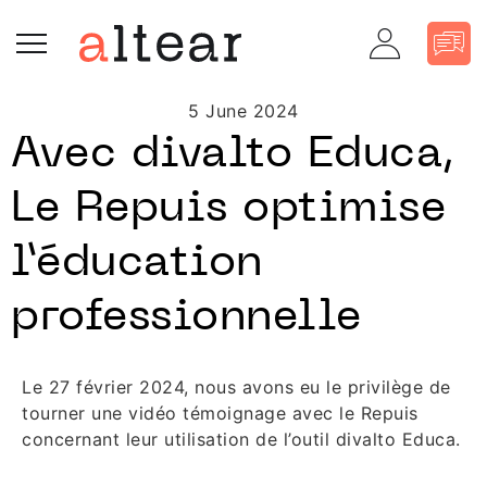
5 June 2024
Avec divalto Educa,
Le Repuis optimise
l’éducation
professionnelle
Le 27 février 2024, nous avons eu le privilège de
tourner une vidéo témoignage avec le Repuis
concernant leur utilisation de l’outil divalto Educa.