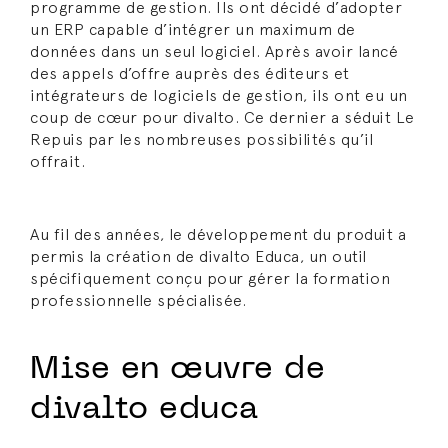
programme de gestion. Ils ont décidé d’adopter
un ERP capable d’intégrer un maximum de
données dans un seul logiciel. Après avoir lancé
des appels d’offre auprès des éditeurs et
intégrateurs de logiciels de gestion, ils ont eu un
coup de cœur pour divalto. Ce dernier a séduit Le
Repuis par les nombreuses possibilités qu’il
offrait.
Au fil des années, le développement du produit a
permis la création de divalto Educa, un outil
spécifiquement conçu pour gérer la formation
professionnelle spécialisée.
Mise en œuvre de
divalto educa