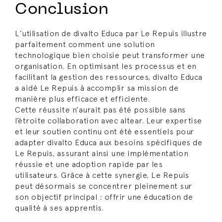
Conclusion
L’utilisation de divalto Educa par Le Repuis illustre
parfaitement comment une solution
technologique bien choisie peut transformer une
organisation. En optimisant les processus et en
facilitant la gestion des ressources, divalto Educa
a aidé Le Repuis à accomplir sa mission de
manière plus efficace et efficiente.
Cette réussite n’aurait pas été possible sans
l’étroite collaboration avec altear. Leur expertise
et leur soutien continu ont été essentiels pour
adapter divalto Educa aux besoins spécifiques de
Le Repuis, assurant ainsi une implémentation
réussie et une adoption rapide par les
utilisateurs. Grâce à cette synergie, Le Repuis
peut désormais se concentrer pleinement sur
son objectif principal : offrir une éducation de
qualité à ses apprentis.