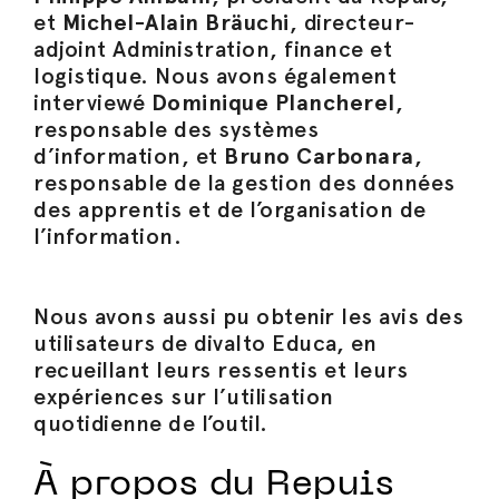
et
Michel-Alain Bräuchi
, directeur-
adjoint Administration, finance et
logistique. Nous avons également
interviewé
Dominique Plancherel
,
responsable des systèmes
d’information, et
Bruno Carbonara
,
responsable de la gestion des données
des apprentis et de l’organisation de
l’information.
Nous avons aussi pu obtenir les avis des
utilisateurs de divalto Educa, en
recueillant leurs ressentis et leurs
expériences sur l’utilisation
quotidienne de l’outil.
À propos du Repuis