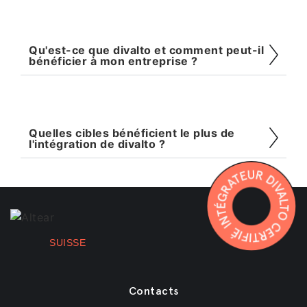
Qu'est-ce que divalto et comment peut-il
bénéficier à mon entreprise ?
Quelles cibles bénéficient le plus de
l'intégration de divalto ?
SUISSE
Contacts