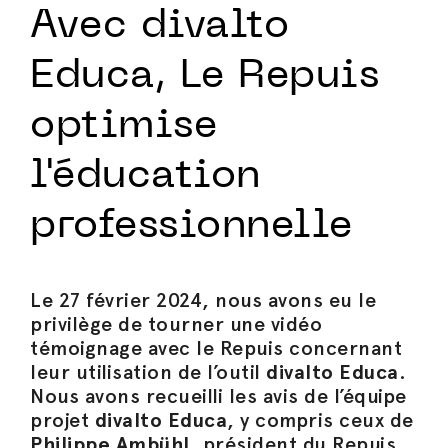
Avec divalto
Educa, Le Repuis
optimise
l'éducation
professionnelle
Le 27 février 2024, nous avons eu le
privilège de tourner une vidéo
témoignage avec le Repuis concernant
leur utilisation de l’outil
divalto Educa
.
Nous avons recueilli les avis de l’équipe
projet
divalto Educa
, y compris ceux de
Philippe Ambühl
, président du Repuis,