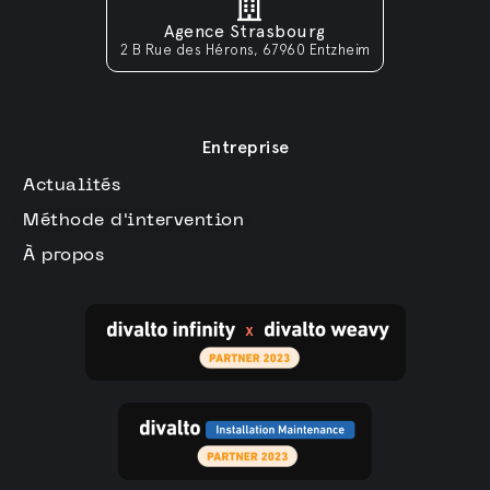
Agence Strasbourg
2 B Rue des Hérons, 67960 Entzheim
Entreprise
Actualités
Méthode d'intervention
À propos