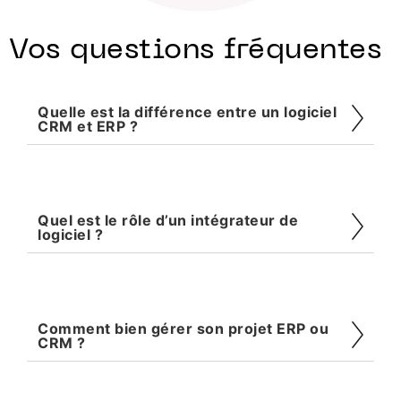
Vos questions fréquentes
Quelle est la différence entre un logiciel
CRM et ERP ?
Quel est le rôle d’un intégrateur de
logiciel ?
Comment bien gérer son projet ERP ou
CRM ?