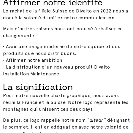
Affirmer notre identité
Le rachat de la filiale Suisse de Divalto en 2022 nous a
donné la volonté d’unifier notre communication.
Mais d’autres raisons nous ont poussé à réaliser ce
changement :
• Avoir une image
moderne
de notre équipe et des
produits que nous distribuons.
• Affirmer notre
ambition
• La distribution d’un nouveau produit Divalto
Installation Maintenance
La signification
Pour notre nouvelle charte graphique, nous avons
réuni la France et la Suisse.
Notre logo représente les
montagnes qui unissent ces deux pays.
De plus, ce logo rappelle notre nom
“altear”
désignant
le sommet.
Il est en adéquation avec notre volonté de