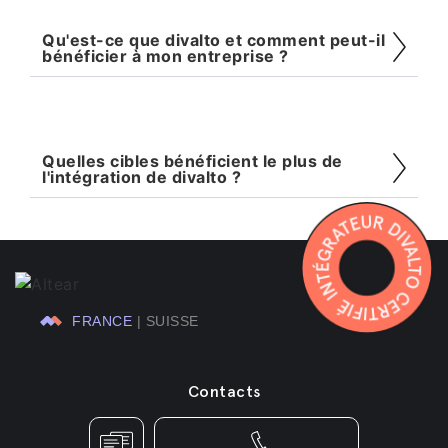
Qu'est-ce que divalto et comment peut-il
bénéficier à mon entreprise ?
Quelles cibles bénéficient le plus de
l'intégration de divalto ?
SUISSE
Contacts