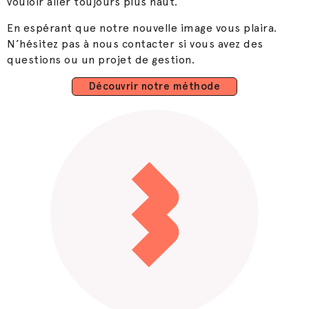
vouloir aller toujours plus haut.
En espérant que notre nouvelle image vous plaira.
N’hésitez pas à nous contacter si vous avez des
questions ou un projet de gestion.
Découvrir notre méthode