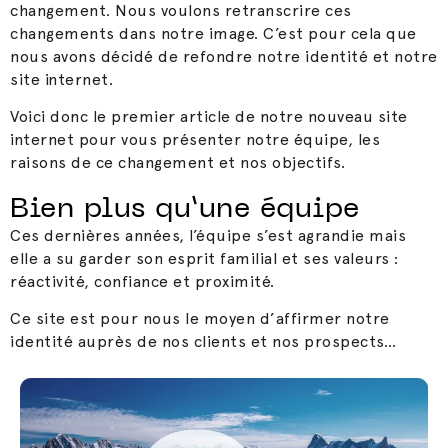
changement. Nous voulons retranscrire ces
changements dans notre image.
C’est pour cela que
nous avons décidé de refondre notre identité et notre
site internet.
Voici donc le premier article de notre nouveau site
internet pour vous présenter notre équipe, les
raisons de ce changement et nos objectifs.
Bien plus qu’une équipe
Ces dernières années, l’équipe s’est agrandie mais
elle a su garder son
esprit familial
et
ses valeurs :
réactivité, confiance et proximité.
Ce site est pour nous le moyen d’affirmer notre
identité auprès de nos clients et nos prospects…