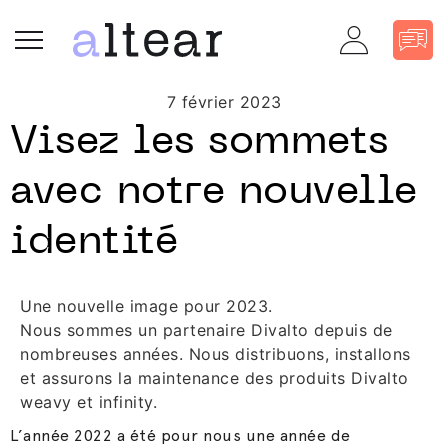
7 février 2023
Visez les sommets
avec notre nouvelle
identité
Une nouvelle image pour 2023.
Nous sommes un partenaire Divalto depuis de
nombreuses années. Nous distribuons, installons
et assurons la maintenance des produits Divalto
weavy et infinity.
L’année 2022 a été pour nous une année de