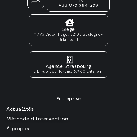
+33 972 284 329
Siège
117 AV Victor Hugo, 92100 Boulogne-
Billancourt
Agence Strasbourg
2 B Rue des Hérons, 67960 Entzheim
Entreprise
Actualités
Méthode d'intervention
À propos