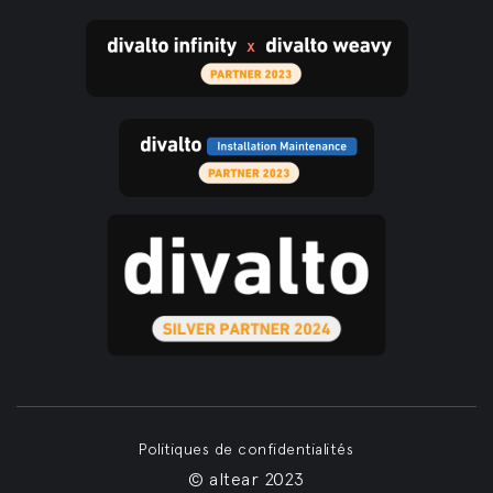
Politiques de confidentialités
© altear 2023